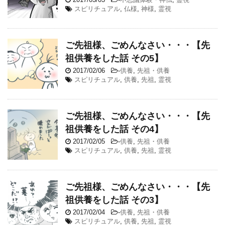
スピリチュアル
,
仏様
,
神様
,
霊視
ご先祖様、ごめんなさい・・・【先
祖供養をした話 その5】
2017/02/06
-
供養
,
先祖・供養
スピリチュアル
,
供養
,
先祖
,
霊視
ご先祖様、ごめんなさい・・・【先
祖供養をした話 その4】
2017/02/05
-
供養
,
先祖・供養
スピリチュアル
,
供養
,
先祖
,
霊視
ご先祖様、ごめんなさい・・・【先
祖供養をした話 その3】
2017/02/04
-
供養
,
先祖・供養
スピリチュアル
,
供養
,
先祖
,
霊視