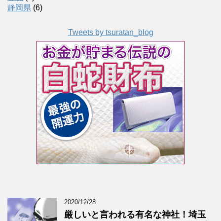
静岡県
(6)
Tweets by tsuratan_blog
2020/12/28
厳しいと言われる有名な神社！埼玉