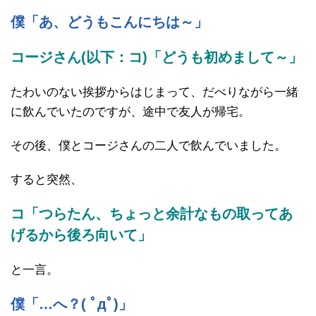
僕「あ、どうもこんにちは～」
コージさん(以下：コ)「どうも初めまして～」
たわいのない挨拶からはじまって、だべりながら一緒
に飲んでいたのですが、途中で友人が帰宅。
その後、僕とコージさんの二人で飲んでいました。
すると突然、
コ「つらたん、ちょっと余計なもの取ってあ
げるから後ろ向いて」
と一言。
僕「…へ？( ﾟдﾟ)」