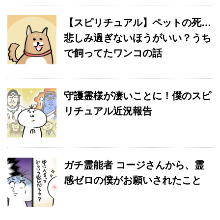
【スピリチュアル】ペットの死…
悲しみ過ぎないほうがいい？うち
で飼ってたワンコの話
守護霊様が凄いことに！僕のスピ
リチュアル近況報告
ガチ霊能者 コージさんから、霊
感ゼロの僕がお願いされたこと