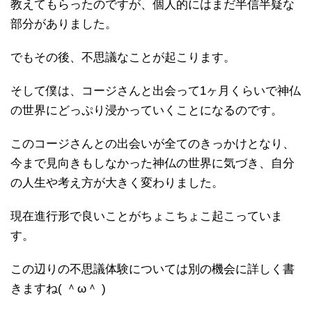
教えてもらったのですが、個人的にはまだ半信半疑な
部分がありました。
でもその後、不思議なことが起こります。
そして僕は、コージさんと出会って1ヶ月くらいで神仏
の世界にどっぷり浸かっていくことになるのです。
このコージさんとの出会いが全てのきっかけとなり、
今まで見向きもしなかった神仏の世界に気づき、自分
の人生や考え方が大きく変わりました。
現在進行形で良いことがちょこちょこ起こっていま
す。
この辺りの不思議体験については別の機会に詳しく書
きますね( ＾ω＾ )