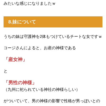
みたいな感じになりましたｗ
8.妹について
うちの妹は守護神を2体もつけているチートな女ですｗ
コージさんによると、お産の神様である
「産女神」
と
「男性の神様」
（九州に祀られている神社の神様らしい）
がついていて、男の神様の影響で性格が男っぽいとの