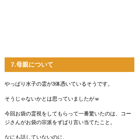
7.母親について
やっぱり水子の霊が3体憑いているそうです。
そうじゃないかとは思っていましたがｗ
今回お袋の霊視をしてもらって一番驚いたのは、コー
ジさんがお袋の宗派をずばり言い当てたこと。
なにも話していないのに、