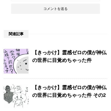
関連記事
【きっかけ】霊感ゼロの僕が神仏
の世界に目覚めちゃった件
【きっかけ】霊感ゼロの僕が神仏
の世界に目覚めちゃった件 その2