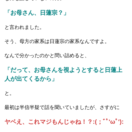
「お母さん、日蓮宗？」
と言われました。
そう、母方の家系は日蓮宗の家系なんですよ。
なんで分かったのかと問い詰めると、
「だって、お母さんを視ようとすると日蓮上
人が出てくるから」
と。
最初は半信半疑で話を聞いていましたが、さすがに
ヤベえ、これマジもんじゃね！？:(；ﾞﾟ'ωﾟ'):