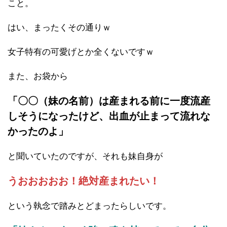
こと。
はい、まったくその通りｗ
女子特有の可愛げとか全くないですｗ
また、お袋から
「〇〇（妹の名前）は産まれる前に一度流産
しそうになったけど、出血が止まって流れな
かったのよ」
と聞いていたのですが、それも妹自身が
うおおおおお！絶対産まれたい！
という執念で踏みとどまったらしいです。