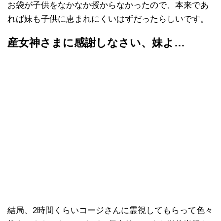
お袋が子供をなかなか授からなかったので、本来であ
れば妹も子供に恵まれにくいはずだったらしいです。
産女神さまに感謝しなさい、妹よ…
結局、2時間くらいコージさんに霊視してもらって色々