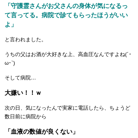
「守護霊さんがお父さんの身体が気になるっ
て言ってる。病院で診てもらったほうがいい
よ」
と言われました。
うちの父はお酒が大好きな上、高血圧なんですよね(´･
ω･`)
そして病院…
大嫌い！！ｗ
次の日、気になったんで実家に電話したら、ちょうど
数日前に病院から
「血液の数値が良くない」