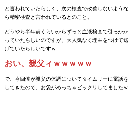
と言われていたらしく、次の検査で改善しないような
ら精密検査と言われているとのこと。
どうやら半年前くらいからずっと血液検査で引っかか
っていたらしいのですが、大人気なく理由をつけて逃
げていたらしいですｗ
おい、親父ィｗｗｗｗｗ
で、今回僕が親父の体調についてタイムリーに電話を
してきたので、お袋がめっちゃビックリしてましたｗ