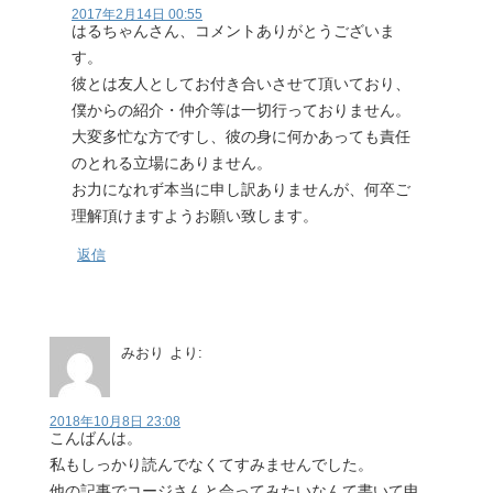
2017年2月14日 00:55
はるちゃんさん、コメントありがとうございま
す。
彼とは友人としてお付き合いさせて頂いており、
僕からの紹介・仲介等は一切行っておりません。
大変多忙な方ですし、彼の身に何かあっても責任
のとれる立場にありません。
お力になれず本当に申し訳ありませんが、何卒ご
理解頂けますようお願い致します。
返信
みおり
より:
2018年10月8日 23:08
こんばんは。
私もしっかり読んでなくてすみませんでした。
他の記事でコージさんと会ってみたいなんて書いて申