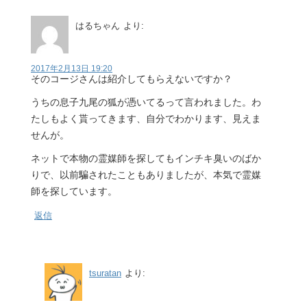
はるちゃん
より:
2017年2月13日 19:20
そのコージさんは紹介してもらえないですか？
うちの息子九尾の狐が憑いてるって言われました。わ
たしもよく貰ってきます、自分でわかります、見えま
せんが。
ネットで本物の霊媒師を探してもインチキ臭いのばか
りで、以前騙されたこともありましたが、本気で霊媒
師を探しています。
返信
tsuratan
より: