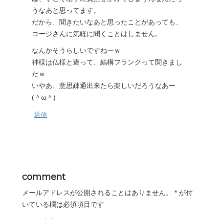
うなあと思ってます。
だから、聞きたいなあと思ったことがあっても、
コージさんに気軽に聞くことはしません。
なんかそうらしいですねーｗ
神様は仏様と違って、結構フランクって聞きまし
たｗ
いやあ、意思疎通出来たら楽しいだろうなあー
(＾ω＾)
返信
comment
メールアドレスが公開されることはありません。
*
が付
いている欄は必須項目です