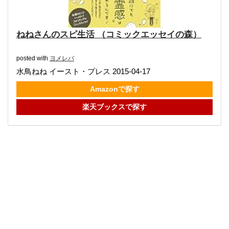
ねねさんのスピ生活 （コミックエッセイの森）
posted with
ヨメレバ
水鳥ねね イースト・プレス 2015-04-17
Amazonで探す
楽天ブックスで探す