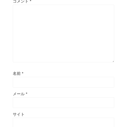
コメント
*
名前
*
メール
*
サイト