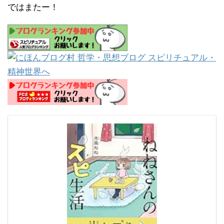
ではまたー！