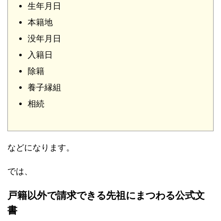
生年月日
本籍地
没年月日
入籍日
除籍
養子縁組
相続
などになります。
では、
戸籍以外で請求できる先祖にまつわる公式文
書