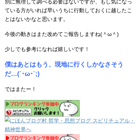
別に無理して調べる必要はないですが、もし気になっ
ている方がいれば早いうちに行動しておくに越したこ
とはないかなと思います。
今後の動きはまた改めてご報告しますね(＾ω＾)
少しでも参考になれば嬉しいです！
僕はあとはもう、現地に行くしかなさそう
だ…(´･ω･`;)
ではまたー！