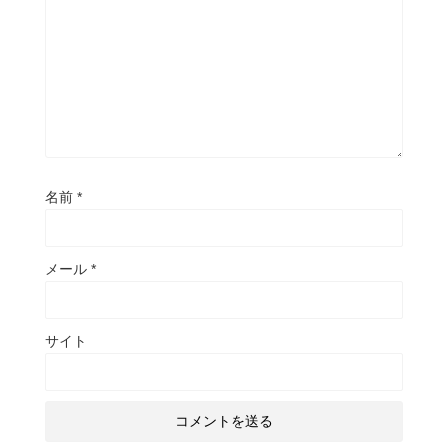
名前
*
メール
*
サイト