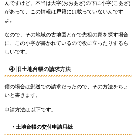
んですけど、本当は大字(おおあざ)の下に小字(こあざ)
があって、この情報は戸籍には載っていないんです
よ。
なので、その地域の古地図とかで先祖の家を探す場合
に、この小字が書かれているので役に立ったりするら
しいです。
④ 旧土地台帳の請求方法
僕の場合は郵送での請求だったので、その方法をちょ
いと書きます。
申請方法は以下です。
・土地台帳の交付申請用紙