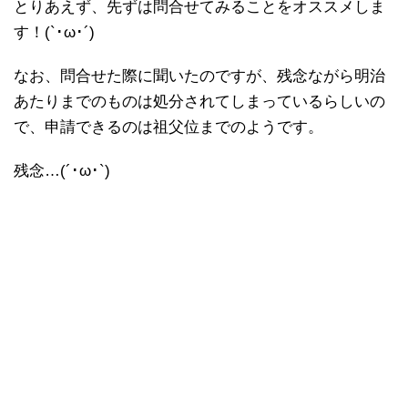
とりあえず、先ずは問合せてみることをオススメしま
す！(`･ω･´)
なお、問合せた際に聞いたのですが、残念ながら明治
あたりまでのものは処分されてしまっているらしいの
で、申請できるのは祖父位までのようです。
残念…(´･ω･`)