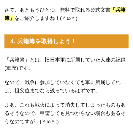
さて、あともうひとつ、無料で取れる公式文書
「兵籍
簿」
をご紹介しますね！(＾ω＾)
4. 兵籍簿を取得しよう！
「兵籍簿」とは、旧日本軍に所属していた人達の記録
(軍歴)です。
なので、戦争に参加していなくても軍に所属してれ
ば、祖父位までなら残っているはずです。
まあ、これも戦火によって消失してしまったものもあ
るそうなので、申請しても見つからない場合もあるそ
うなのですが…(＾ω＾;)