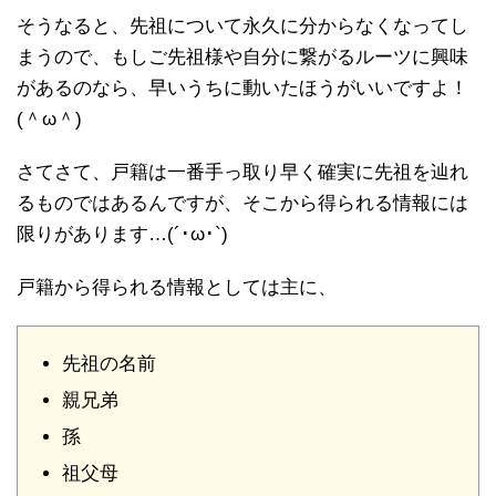
そうなると、先祖について永久に分からなくなってし
まうので、もしご先祖様や自分に繋がるルーツに興味
があるのなら、早いうちに動いたほうがいいですよ！
(＾ω＾)
さてさて、戸籍は一番手っ取り早く確実に先祖を辿れ
るものではあるんですが、そこから得られる情報には
限りがあります…(´･ω･`)
戸籍から得られる情報としては主に、
先祖の名前
親兄弟
孫
祖父母