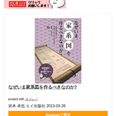
なぜいま家系図を作るべきなのか?
posted with
ヨメレバ
岩本 卓也 エイ出版社 2013-03-26
Amazonで探す