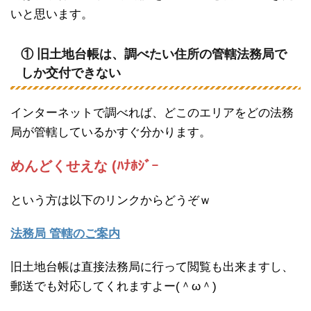
いと思います。
① 旧土地台帳は、調べたい住所の管轄法務局で
しか交付できない
インターネットで調べれば、どこのエリアをどの法務
局が管轄しているかすぐ分かります。
めんどくせえな (ﾊﾅﾎｼﾞｰ
という方は以下のリンクからどうぞｗ
法務局 管轄のご案内
旧土地台帳は直接法務局に行って閲覧も出来ますし、
郵送でも対応してくれますよー(＾ω＾)