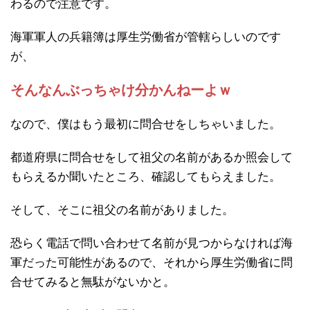
わるので注意です。
海軍軍人の兵籍簿は厚生労働省が管轄らしいのです
が、
そんなんぶっちゃけ分かんねーよｗ
なので、僕はもう最初に問合せをしちゃいました。
都道府県に問合せをして祖父の名前があるか照会して
もらえるか聞いたところ、確認してもらえました。
そして、そこに祖父の名前がありました。
恐らく電話で問い合わせて名前が見つからなければ海
軍だった可能性があるので、それから厚生労働省に問
合せてみると無駄がないかと。