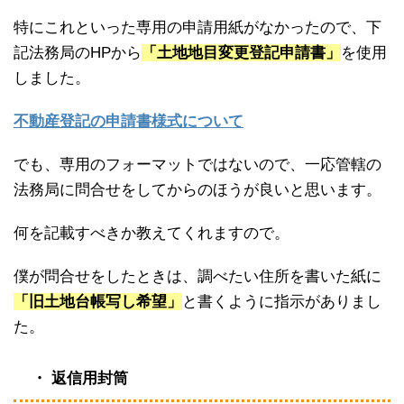
特にこれといった専用の申請用紙がなかったので、下
記法務局のHPから
「土地地目変更登記申請書」
を使用
しました。
不動産登記の申請書様式について
でも、専用のフォーマットではないので、一応管轄の
法務局に問合せをしてからのほうが良いと思います。
何を記載すべきか教えてくれますので。
僕が問合せをしたときは、調べたい住所を書いた紙に
「旧土地台帳写し希望」
と書くように指示がありまし
た。
・ 返信用封筒