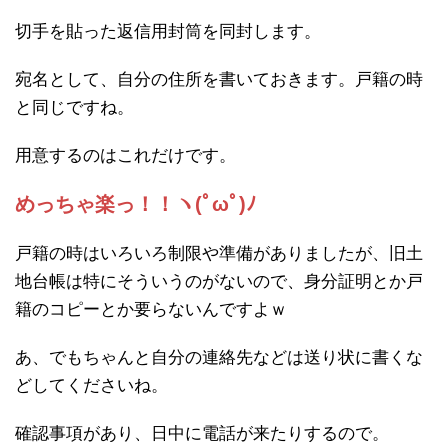
切手を貼った返信用封筒を同封します。
宛名として、自分の住所を書いておきます。戸籍の時
と同じですね。
用意するのはこれだけです。
めっちゃ楽っ！！ヽ(ﾟωﾟ)ﾉ
戸籍の時はいろいろ制限や準備がありましたが、旧土
地台帳は特にそういうのがないので、身分証明とか戸
籍のコピーとか要らないんですよｗ
あ、でもちゃんと自分の連絡先などは送り状に書くな
どしてくださいね。
確認事項があり、日中に電話が来たりするので。