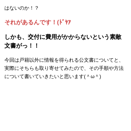
はないのか！？
それがあるんです！(ﾄﾞﾔｱ
しかも、交付に費用がかからないという素敵
文書がっ！！
今回は戸籍以外に情報を得られる公文書についてと、
実際にそちらも取り寄せてみたので、その手順や方法
について書いていきたいと思います(＾ω＾)