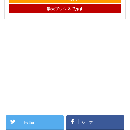
楽天ブックスで探す
Twitter
シェア