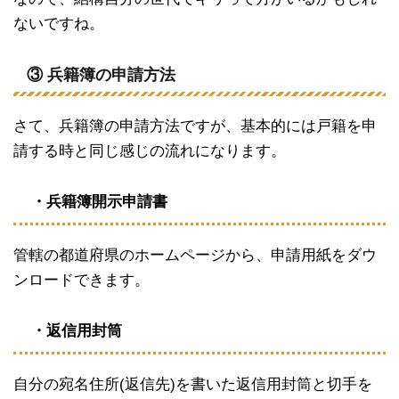
ないですね。
③ 兵籍簿の申請方法
さて、兵籍簿の申請方法ですが、基本的には戸籍を申
請する時と同じ感じの流れになります。
・兵籍簿開示申請書
管轄の都道府県のホームページから、申請用紙をダウ
ンロードできます。
・返信用封筒
自分の宛名住所(返信先)を書いた返信用封筒と切手を