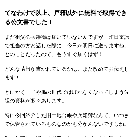
てなわけで以上、戸籍以外に無料で取得でき
る公文書でした！
まだ祖父の兵籍簿は届いていないんですが、昨日電話
で担当の方と話した際に「今日か明日に送りますね」
とのことだったので、もうすぐ届くはず！
どんな情報が書かれているかは、また改めてお伝えし
ます！
とにかく、子や孫の世代では取れなくなってしまう先
祖の資料が多々あります。
特に今回紹介した旧土地台帳や兵籍簿なんて、いつま
で保管されているものなのかも分かんないですしね。