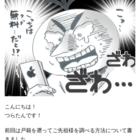
こんにちは！
つらたんです！
前回は戸籍を遡ってご先祖様を調べる方法について書
きました。