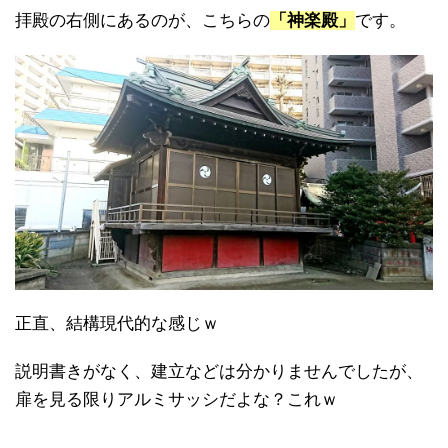
拝殿の右側にあるのが、こちらの
「神楽殿」
です。
正直、結構現代的な感じｗ
説明書きがなく、建立などは分かりませんでしたが、
扉を見る限りアルミサッシだよな？これｗ