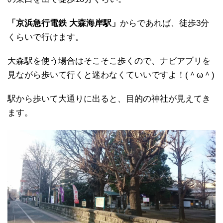
「京浜急行電鉄 大森海岸駅」
からであれば、徒歩3分
くらいで行けます。
大森駅を使う場合はそこそこ歩くので、ナビアプリを
見ながら歩いて行くと迷わなくていいですよ！(＾ω＾)
駅から歩いて大通りに出ると、目的の神社が見えてき
ます。