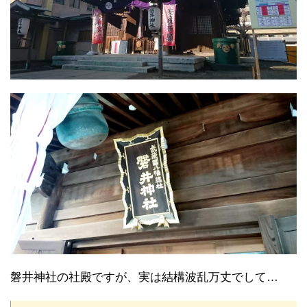
磐井神社の社殿ですが、実は結構波乱万丈でして…