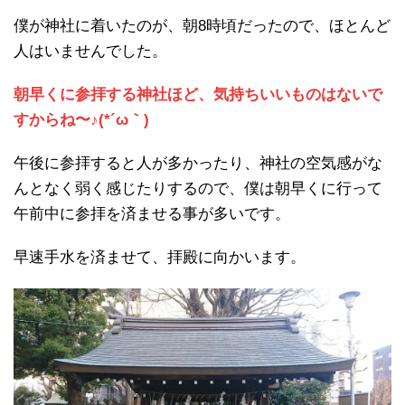
僕が神社に着いたのが、朝8時頃だったので、ほとんど
人はいませんでした。
朝早くに参拝する神社ほど、気持ちいいものはないで
すからね〜♪(*´ω｀)
午後に参拝すると人が多かったり、神社の空気感がな
んとなく弱く感じたりするので、僕は朝早くに行って
午前中に参拝を済ませる事が多いです。
早速手水を済ませて、拝殿に向かいます。