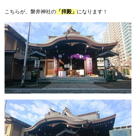
こちらが、磐井神社の
「拝殿」
になります！