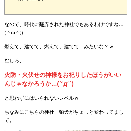
なので、時代に翻弄された神社でもあるわけですね…
(＾ω＾;)
燃えて、建てて、燃えて、建てて…みたいな？ｗ
むしろ、
火防・火伏せの神様をお祀りしたほうがいい
んじゃなかろうか…(´°д°`)
と思わずにはいられないレベルｗ
ちなみにこちらの神社、狛犬がちょっと変わってまし
て。