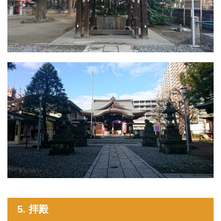
5. 拝殿