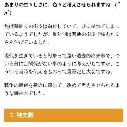
あまりの生々しさに、色々と考えさせられますね…( ﾟ
дﾟ)
焦げ跡周りの樹皮は白化していて、既に枯れてしまっ
ているようでしたが、反対側は普通の樹皮で枝もたく
さん伸びていました。
現代を生きていると戦争って遠い過去の出来事で、つ
い自分には関係がない事のように考えがちですが、こ
ういう当時を伝えるものって貴重だし大切ですね。
戦争の痕跡を身近に感じて、改めて考えさせられるよ
うな御神木でした。
7. 神楽殿