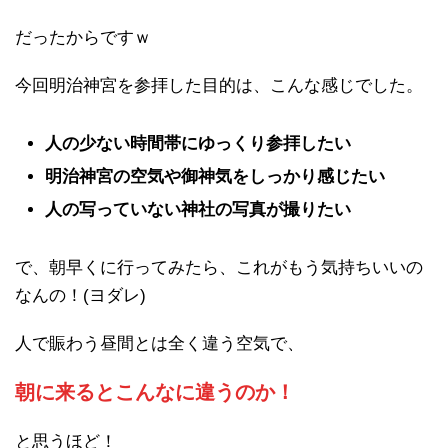
だったからですｗ
今回明治神宮を参拝した目的は、こんな感じでした。
人の少ない時間帯にゆっくり参拝したい
明治神宮の空気や御神気をしっかり感じたい
人の写っていない神社の写真が撮りたい
で、朝早くに行ってみたら、これがもう気持ちいいの
なんの！(ヨダレ)
人で賑わう昼間とは全く違う空気で、
朝に来るとこんなに違うのか！
と思うほど！