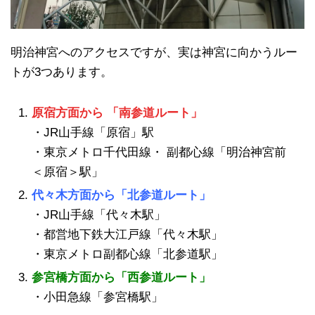
明治神宮へのアクセスですが、実は神宮に向かうルー
トが3つあります。
原宿方面から 「南参道ルート」
・JR山手線「原宿」駅
・東京メトロ千代田線・ 副都心線「明治神宮前
＜原宿＞駅」
代々木方面から「北参道ルート」
・JR山手線「代々木駅」
・都営地下鉄大江戸線「代々木駅」
・東京メトロ副都心線「北参道駅」
参宮橋方面から「西参道ルート」
・小田急線「参宮橋駅」