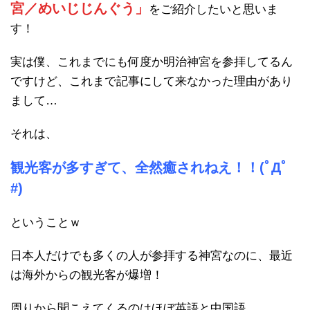
宮／めいじじんぐう」
をご紹介したいと思いま
す！
実は僕、これまでにも何度か明治神宮を参拝してるん
ですけど、これまで記事にして来なかった理由があり
まして…
それは、
観光客が多すぎて、全然癒されねえ！！(ﾟДﾟ
#)
ということｗ
日本人だけでも多くの人が参拝する神宮なのに、最近
は海外からの観光客が爆増！
周りから聞こえてくるのはほぼ英語と中国語。