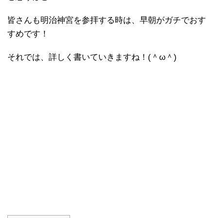
皆さんも明治神宮を参拝する時は、早朝がガチでおす
すめです！
それでは、詳しく書いていきますね！(＾ω＾)