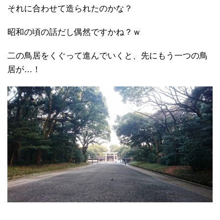
それに合わせて造られたのかな？
昭和の頃の話だし偶然ですかね？ｗ
二の鳥居をくぐって進んでいくと、先にもう一つの鳥
居が…！