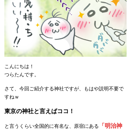
こんにちは！
つらたんです。
さて、今回ご紹介する神社ですが、もはや説明不要で
すねｗ
東京の神社と言えばココ！
「明治神
と言うくらい全国的に有名な、原宿にある