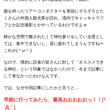
旗を持ったツアーコンダクターを筆頭にぞろぞろとた
くさんの外国人観光客が訪れ、境内でキャッキャウフ
フとか記念撮影とかやっているわけですよｗ
静かな空間で癒されたくて神社参りをしている僕とし
ては、集中できないし、逆に疲れてしまうんですねー
これが(＾ω＾;)
なので、僕的に読者の皆さんに対して「オススメでき
る神社」という印象ではなかったので、今まで記事に
して来なかったわけなんです。
では、なぜ今回記事にしたかと言うと…
早朝に行ってみたら、最高おおおおおっ！！(*
´Д｀)