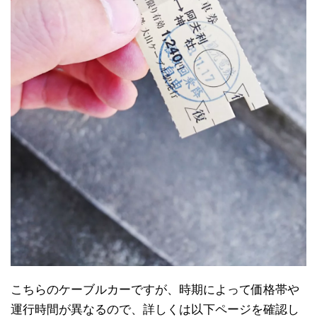
こちらのケーブルカーですが、時期によって価格帯や
運行時間が異なるので、詳しくは以下ページを確認し