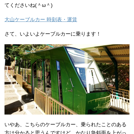
てくださいね(＾ω＾)
大山ケーブルカー 時刻表・運賃
さて、いよいよケーブルカーに乗ります！
いやあ、こちらのケーブルカー、乗られたことのある
方は分かると思うんですけど、かなり急斜面を上がっ