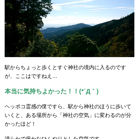
駅からちょっと歩くとすぐ神社の境内に入るのです
が、ここはですねえ…
本当に気持ちよかった！！(*´Д｀)
ヘッポコ霊感の僕ですら、駅から神社のほうに歩いて
いくと、ある場所から「神社の空気」に変わるのが分
かったほど！
清らかで厳かなひんやりとした空気です。