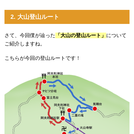
2. 大山登山ルート
さて、今回僕が辿った
「大山の登山ルート」
について
ご紹介しますね。
こちらが今回の登山ルートです！