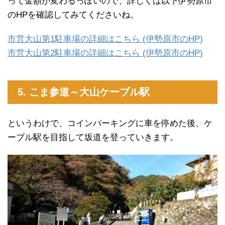
って金額が変わるっぽいので、詳しくは以下伊勢原市
のHPを確認してみてくださいね。
市営大山第1駐車場の詳細はこちら (伊勢原市のHP)
市営大山第2駐車場の詳細はこちら (伊勢原市のHP)
5. こま参道～大山ケーブル駅
というわけで、コインパーキングに車を停めた後、ケ
ーブル駅を目指して坂道を登っていきます。