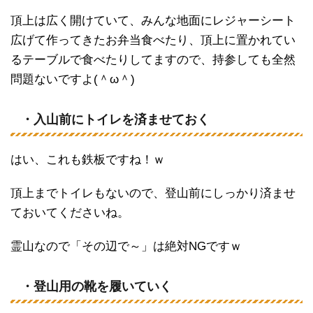
頂上は広く開けていて、みんな地面にレジャーシート
広げて作ってきたお弁当食べたり、頂上に置かれてい
るテーブルで食べたりしてますので、持参しても全然
問題ないですよ(＾ω＾)
・入山前にトイレを済ませておく
はい、これも鉄板ですね！ｗ
頂上までトイレもないので、登山前にしっかり済ませ
ておいてくださいね。
霊山なので「その辺で～」は絶対NGですｗ
・登山用の靴を履いていく