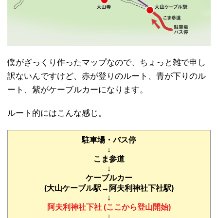
僕がざっくり作ったマップなので、ちょっと雑で申し
訳ないんですけど、赤が登りのルート、青が下りのル
ート、紫がケーブルカーになります。
ルート的にはこんな感じ。
駐車場・バス停
↓
こま参道
↓
ケーブルカー
(大山ケーブル駅→阿夫利神社下社駅)
↓
阿夫利神社下社 (ここから登山開始)
↓