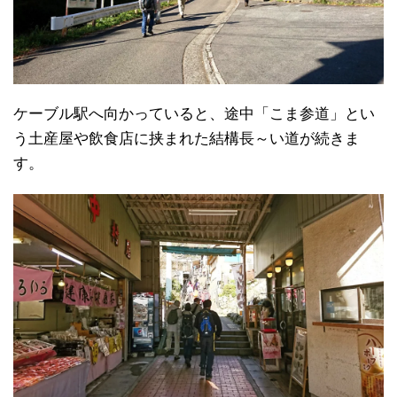
ケーブル駅へ向かっていると、途中「こま参道」とい
う土産屋や飲食店に挟まれた結構長～い道が続きま
す。