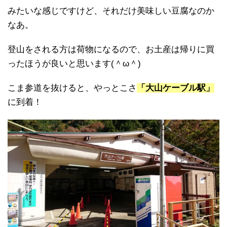
みたいな感じですけど、それだけ美味しい豆腐なのか
なあ。
登山をされる方は荷物になるので、お土産は帰りに買
ったほうが良いと思います(＾ω＾)
こま参道を抜けると、やっとこさ
「大山ケーブル駅」
に到着！