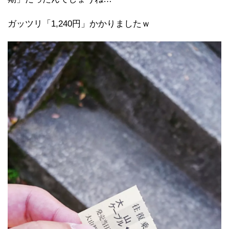
ガッツリ「1,240円」かかりましたｗ