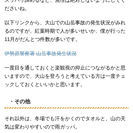
スッパリ諦めるなど、無理は絶対しないようにしてく
ださいね。
以下リンクから、大山での山岳事故の発生状況がみれ
るのですが、紅葉時期で人が多いせいか、僕が行った
11月がだんとつ件数が多いです。
伊勢原警察署 山岳事故発生状況
一度目を通しておくと楽観視の抑止につながるかと思
いますので、大山を登ろうと考えている方は一度チェ
ックしておくといいかと思います。
・その他
それ以外は、冬場でも汗をかくのでタオルと、山の天
気は変わりやすいので雨ガッパ。