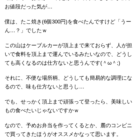
お値段だった気が…
僕は、たこ焼き(6個300円)を食べたんですけど「うー
ん…？」でしたｗ
この山はケーブルカーが頂上まで来ておらず、人が担
いで食料を頂上まで運んでいるみたいなので、どうし
ても高くなるのは仕方ないと思うんです(＾ω＾;)
それに、不便な場所柄、どうしても簡易的な調理にな
るので、味も仕方ないと思うし…
でも、せっかく頂上まで頑張って登ったら、美味しい
もの食べたいじゃないですかｗ
なので、予めお弁当を作ってくるとか、麓のコンビニ
で買ってきたほうがオススメかなって思います。