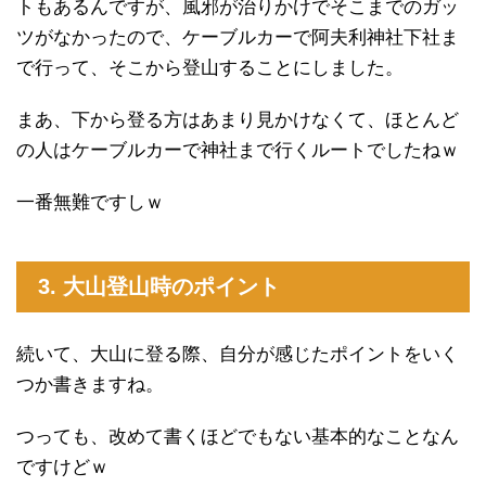
トもあるんですが、風邪が治りかけでそこまでのガッ
ツがなかったので、ケーブルカーで阿夫利神社下社ま
で行って、そこから登山することにしました。
まあ、下から登る方はあまり見かけなくて、ほとんど
の人はケーブルカーで神社まで行くルートでしたねｗ
一番無難ですしｗ
3. 大山登山時のポイント
続いて、大山に登る際、自分が感じたポイントをいく
つか書きますね。
つっても、改めて書くほどでもない基本的なことなん
ですけどｗ