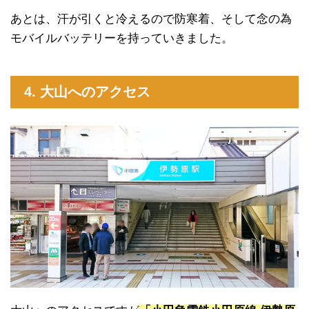
あとは、汗が引くと冷えるので防寒着、そして念の為
モバイルバッテリーを持っていきました。
4. 大山へのアクセス