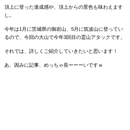
頂上に登った達成感や、頂上からの景色も味わえます
し。
今年は1月に茨城県の御岩山、5月に筑波山に登ってい
るので、今回の大山で今年3回目の霊山アタックです。
それでは、詳しくご紹介していきたいと思います！
あ、因みに記事、めっちゃ長ーーーいですｗ