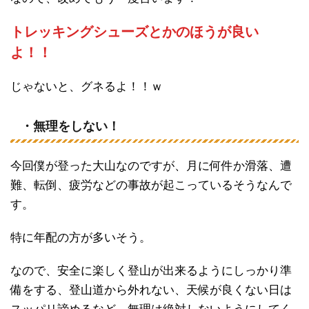
トレッキングシューズとかのほうが良い
よ！！
じゃないと、グネるよ！！ｗ
・無理をしない！
今回僕が登った大山なのですが、月に何件か滑落、遭
難、転倒、疲労などの事故が起こっているそうなんで
す。
特に年配の方が多いそう。
なので、安全に楽しく登山が出来るようにしっかり準
備をする、登山道から外れない、天候が良くない日は