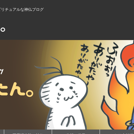
ピリチュアルな神仏ブログ